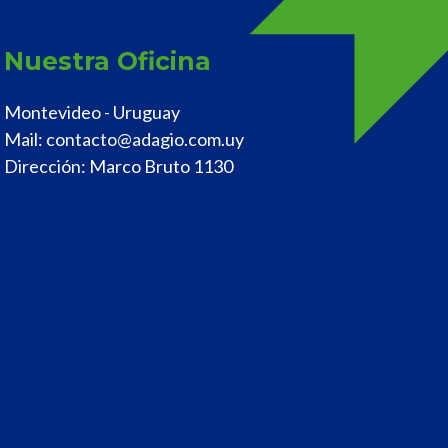
Nuestra Oficina
Montevideo - Uruguay
Mail:
contacto@adagio.com.uy
Dirección: Marco Bruto 1130