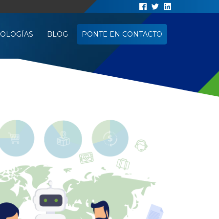
OLOGÍAS
BLOG
PONTE EN CONTACTO