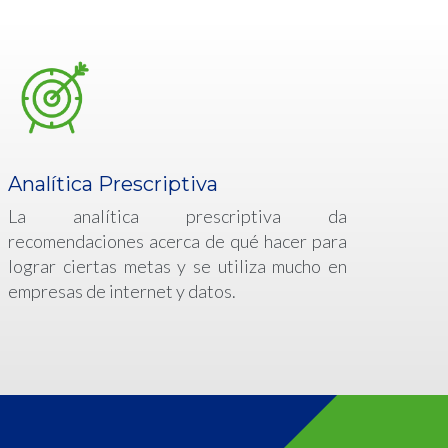
Analítica Prescriptiva
La analítica prescriptiva da
recomendaciones acerca de qué hacer para
lograr ciertas metas y se utiliza mucho en
empresas de internet y datos.