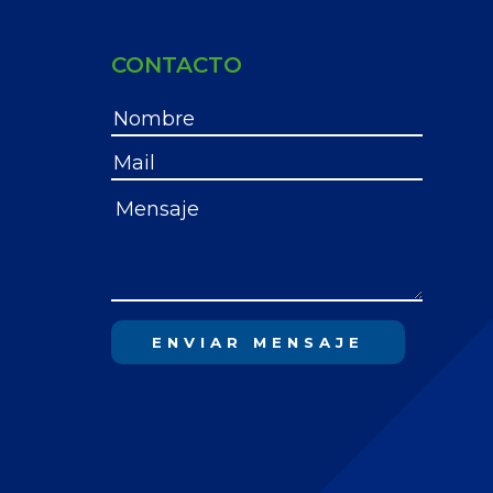
CONTACTO