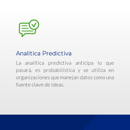
Analítica Predictiva
La analítica predictiva anticipa lo que
pasará, es probabilística y se utiliza en
organizaciones que manejan datos como una
fuente clave de ideas.