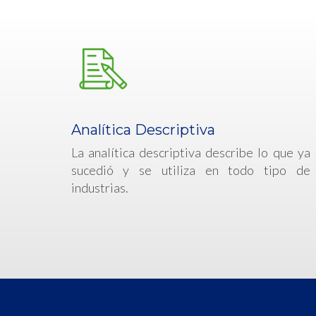
Analítica Descriptiva
La analítica descriptiva describe lo que ya
sucedió y se utiliza en todo tipo de
industrias.