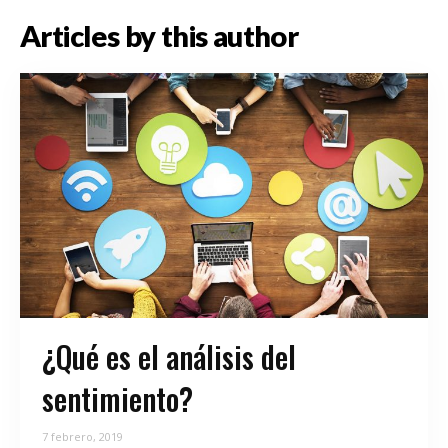
Articles by this author
¿Qué es el análisis del
sentimiento?
7 febrero, 2019