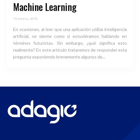
Machine Learning
15 enero, 2019
En ocasiones, al leer que una aplicación utiliza inteligencia
artificial, se siente como si estuviéramos hablando en
términos futuristas. Sin embargo, ¿qué significa esto
realmente? En este artículo trataremos de responder esta
pregunta exponiendo brevemente algunos de...