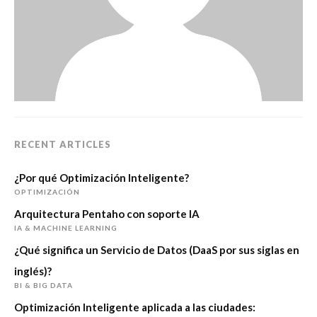
RECENT ARTICLES
¿Por qué Optimización Inteligente?
OPTIMIZACIÓN
Arquitectura Pentaho con soporte IA
IA & MACHINE LEARNING
¿Qué significa un Servicio de Datos (DaaS por sus siglas en
inglés)?
BI & BIG DATA
Optimización Inteligente aplicada a las ciudades: