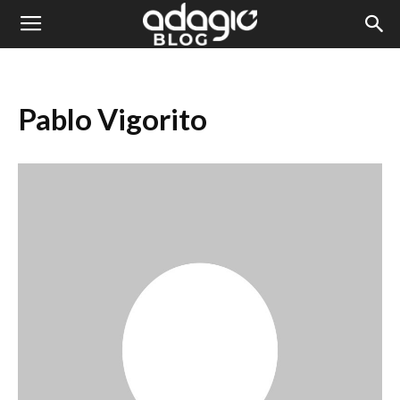
Blog
Adagio
Pablo Vigorito