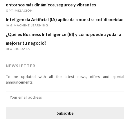
entornos más dinámicos, seguros y vibrantes
OPTIMIZACIÓN
Inteligencia Artificial (IA) aplicada a nuestra cotidianeidad
IA & MACHINE LEARNING
¿Qué es Business Intelligence (BI) y cómo puede ayudar a
mejorar tu negocio?
BI & BIG DATA
NEWSLETTER
To be updated with all the latest news, offers and special
announcements.
Subscribe